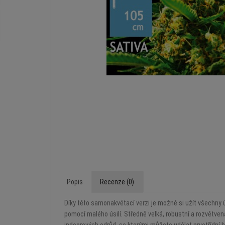
Popis
Recenze (0)
Díky této samonakvétací verzi je možné si užít všechny 
pomocí malého úsilí. Středně velká, robustní a rozvětven