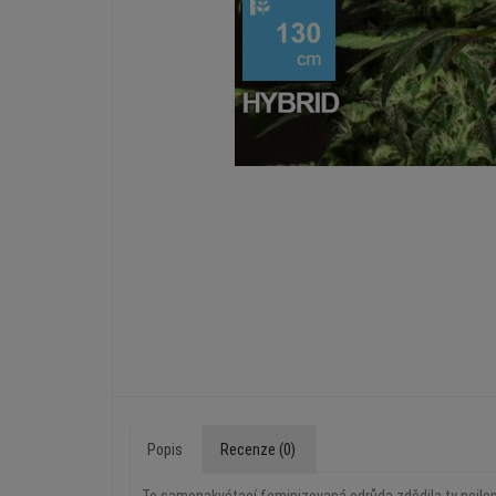
Popis
Recenze (0)