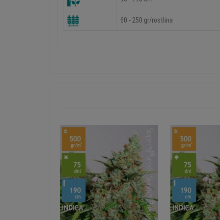
60 - 250 gr/rostlina