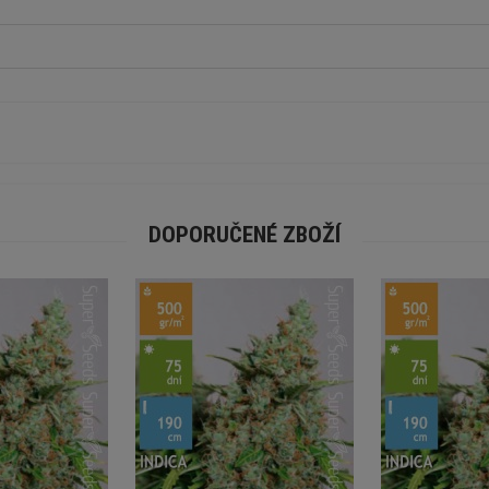
DOPORUČENÉ ZBOŽÍ