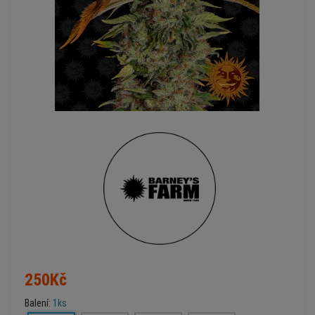
250Kč
Balení:
1ks