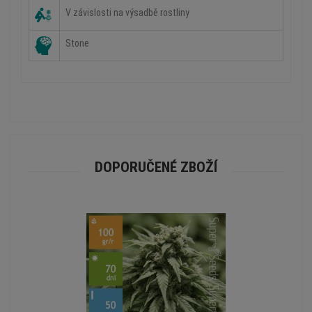
V závislosti na výsadbě rostliny
Stone
DOPORUČENÉ ZBOŽÍ